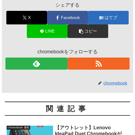
シェアする
X
Facebook
はてブ
LINE
コピー
chromebookをフォローする
chromebook
関連記事
【アウトレット】Lenovo
chromebook 価格
IdeaPad Duet Chromebookが