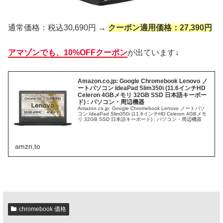
通常価格：税込30,690円 →
クーポン適用価格：27,390円
アマゾンでも、10%OFFクーポン
が出ています↓
Amazon.co.jp: Google Chromebook Lenovo ノ
ートパソコン IdeaPad Slim350i (11.6インチHD
Celeron 4GBメモリ 32GB SSD 日本語キーボー
ド) : パソコン・周辺機器
Amazon.co.jp: Google Chromebook Lenovo ノートパソ
コン IdeaPad Slim350i (11.6インチHD Celeron 4GBメモ
リ 32GB SSD 日本語キーボード) : パソコン・周辺機器
amzn.to
chromebook 価格