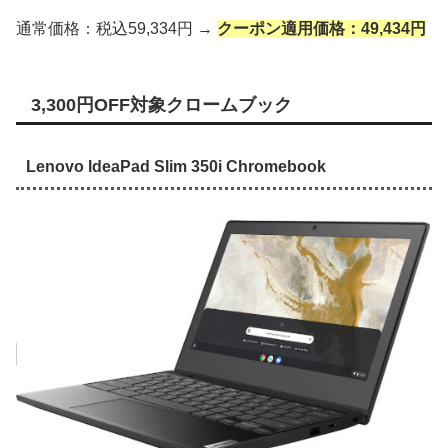
通常価格：税込59,334円 →
クーポン適用価格：49,434円
3,300円OFF対象クロームブック
Lenovo IdeaPad Slim 350i Chromebook