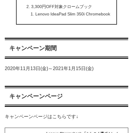
3,300円OFF対象クロームブック
Lenovo IdeaPad Slim 350i Chromebook
キャンペーン期間
2020年11月13日(金)～2021年1月15日(金)
キャンペーンページ
キャンペーンページはこちらです↓