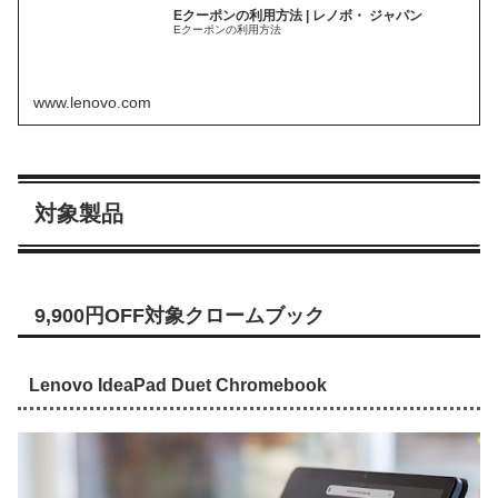
Eクーポンの利用方法 | レノボ・ ジャパン
Eクーポンの利用方法
www.lenovo.com
対象製品
9,900円OFF対象クロームブック
Lenovo IdeaPad Duet Chromebook