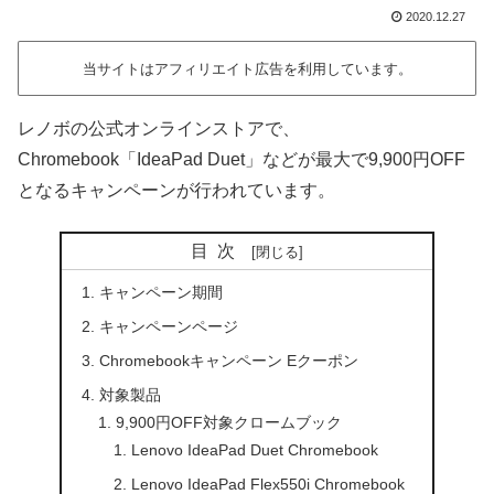
2020.12.27
当サイトはアフィリエイト広告を利用しています。
レノボの公式オンラインストアで、
Chromebook「IdeaPad Duet」などが最大で9,900円OFF
となるキャンペーンが行われています。
目次
キャンペーン期間
キャンペーンページ
Chromebookキャンペーン Eクーポン
対象製品
9,900円OFF対象クロームブック
Lenovo IdeaPad Duet Chromebook
Lenovo IdeaPad Flex550i Chromebook